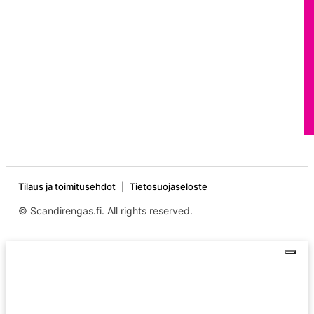
Tilaus ja toimitusehdot
Tietosuojaseloste
© Scandirengas.fi. All rights reserved.