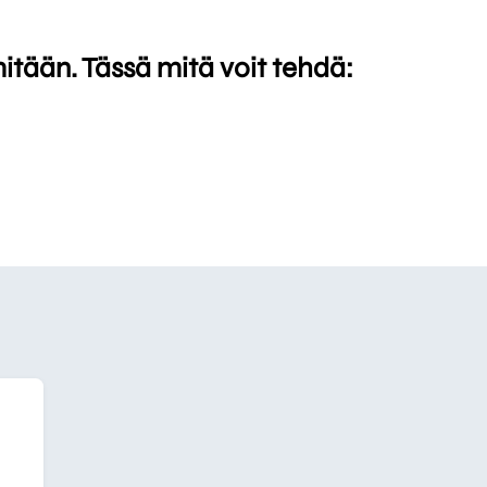
mitään. Tässä mitä voit tehdä: