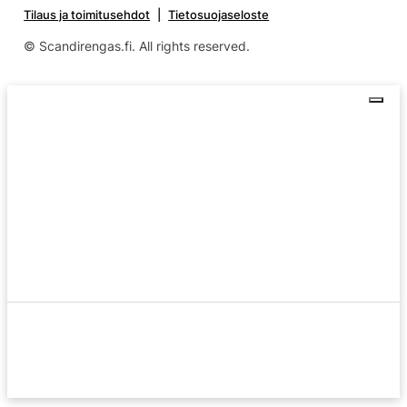
Tilaus ja toimitusehdot
Tietosuojaseloste
© Scandirengas.fi. All rights reserved.