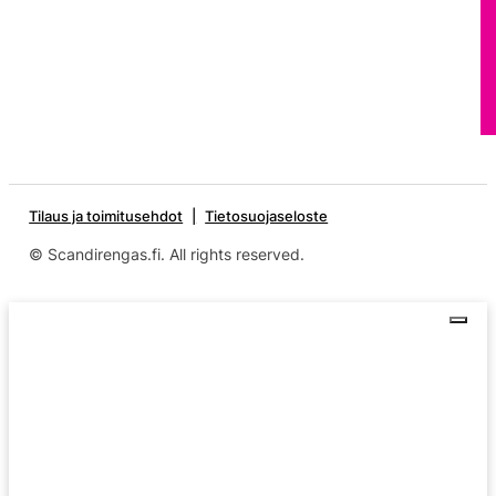
Tilaus ja toimitusehdot
Tietosuojaseloste
© Scandirengas.fi. All rights reserved.