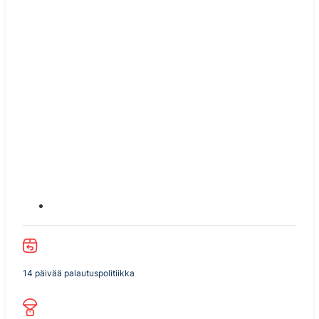
14 päivää palautuspolitiikka