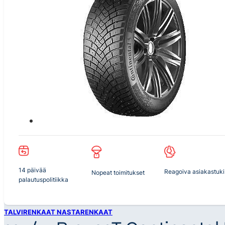
14 päivää
Reagoiva asiakastuki
Nopeat toimitukset
palautuspolitiikka
TALVIRENKAAT NASTARENKAAT