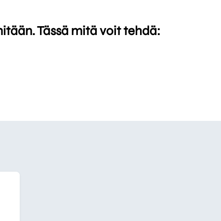
mitään. Tässä mitä voit tehdä: