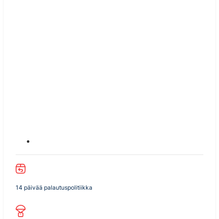
14 päivää palautuspolitiikka