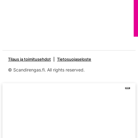
Tilaus ja toimitusehdot
Tietosuojaseloste
© Scandirengas.fi. All rights reserved.