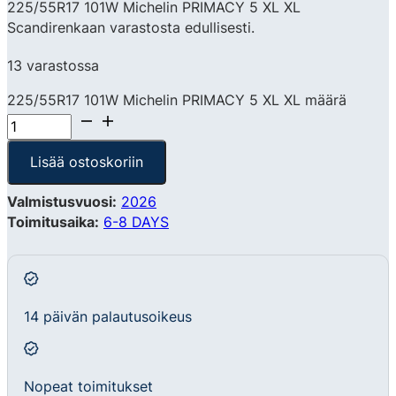
225/55R17 101W Michelin PRIMACY 5 XL XL
Scandirenkaan varastosta edullisesti.
13 varastossa
225/55R17 101W Michelin PRIMACY 5 XL XL määrä
Lisää ostoskoriin
Valmistusvuosi:
2026
Toimitusaika:
6-8 DAYS
14 päivän palautusoikeus
Nopeat toimitukset