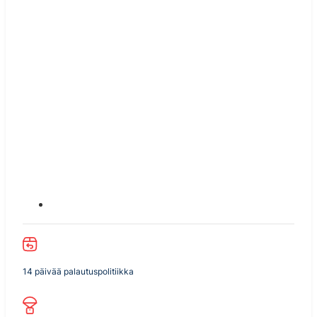
14 päivää palautuspolitiikka