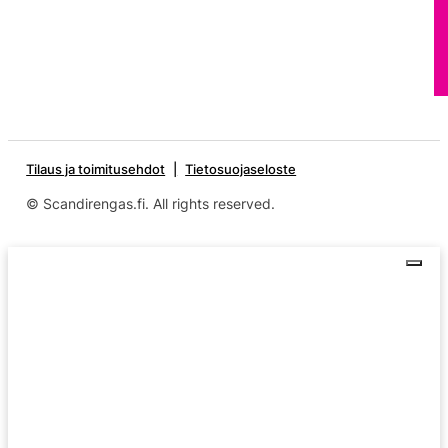
Tilaus ja toimitusehdot
Tietosuojaseloste
© Scandirengas.fi. All rights reserved.