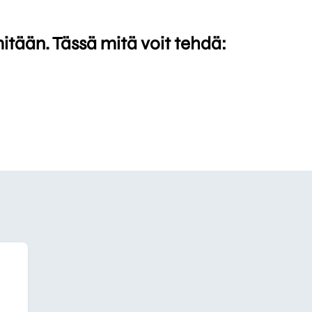
mitään. Tässä mitä voit tehdä: