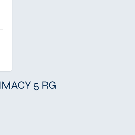
RIMACY 5 RG