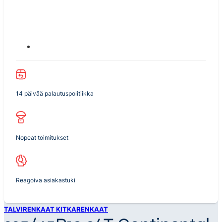
14 päivää palautuspolitiikka
Nopeat toimitukset
Reagoiva asiakastuki
TALVIRENKAAT KITKARENKAAT