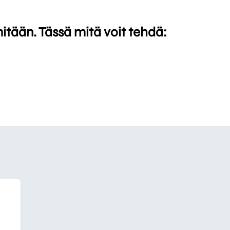
mitään. Tässä mitä voit tehdä: