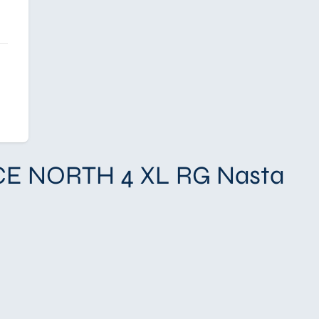
ICE NORTH 4 XL RG Nasta