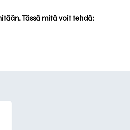
mitään. Tässä mitä voit tehdä: