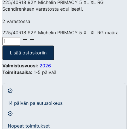
225/40R18 92Y Michelin PRIMACY 5 XL XL RG
Scandirenkaan varastosta edullisesti.
2 varastossa
225/40R18 92Y Michelin PRIMACY 5 XL XL RG määrä
Lisää ostoskoriin
Valmistusvuosi:
2026
Toimitusaika:
1-5 päivää
14 päivän palautusoikeus
Nopeat toimitukset