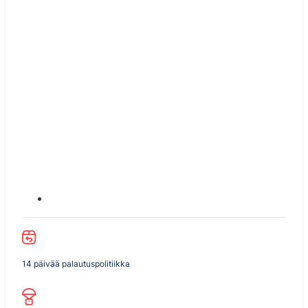
14 päivää palautuspolitiikka