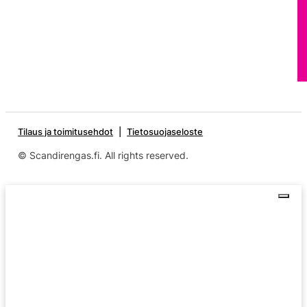
Tilaus ja toimitusehdot
Tietosuojaseloste
© Scandirengas.fi. All rights reserved.