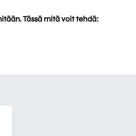
mitään. Tässä mitä voit tehdä: