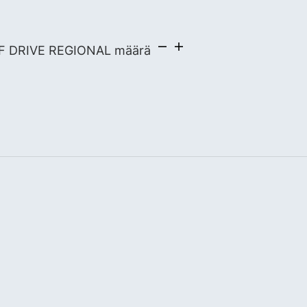
SF DRIVE REGIONAL määrä