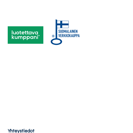
Yhteystiedot