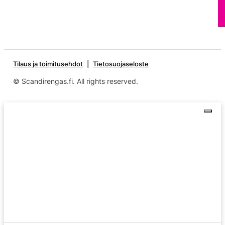
Tilaus ja toimitusehdot
Tietosuojaseloste
© Scandirengas.fi. All rights reserved.