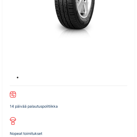
14 päivää palautuspolitiikka
Nopeat toimitukset