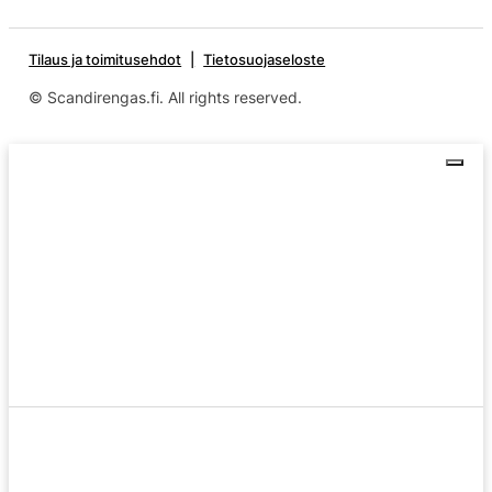
Tilaus ja toimitusehdot
Tietosuojaseloste
© Scandirengas.fi. All rights reserved.