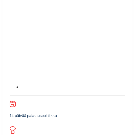
14 päivää palautuspolitiikka