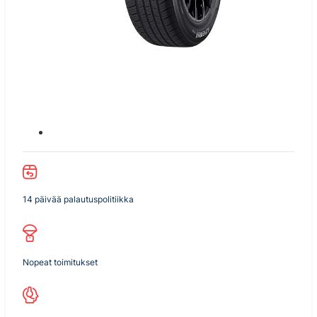
14 päivää palautuspolitiikka
Nopeat toimitukset