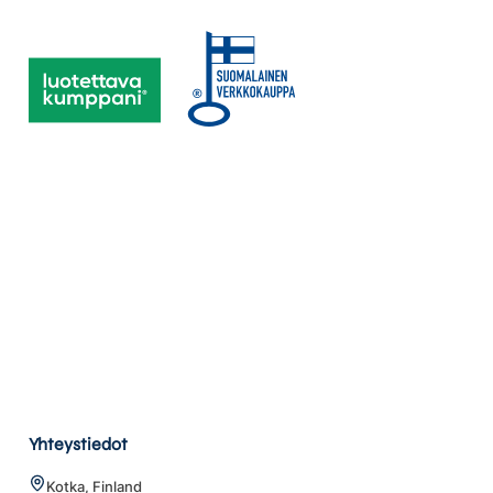
Yhteystiedot
Kotka, Finland