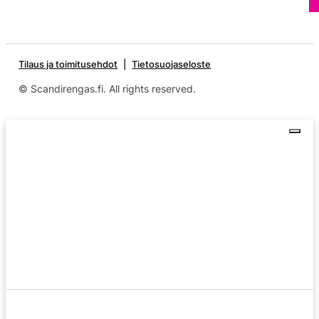
Tilaus ja toimitusehdot
Tietosuojaseloste
© Scandirengas.fi. All rights reserved.