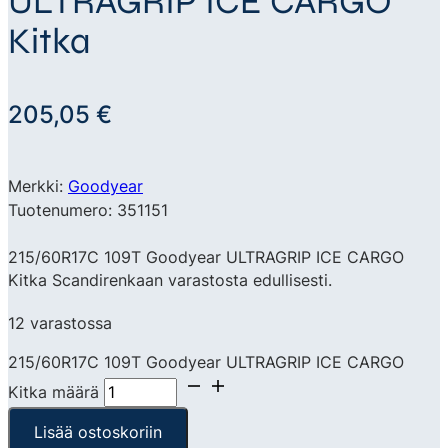
ULTRAGRIP ICE CARGO
Kitka
205,05
€
Merkki:
Goodyear
Tuotenumero: 351151
215/60R17C 109T Goodyear ULTRAGRIP ICE CARGO
Kitka Scandirenkaan varastosta edullisesti.
12 varastossa
215/60R17C 109T Goodyear ULTRAGRIP ICE CARGO
Kitka määrä
Lisää ostoskoriin