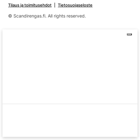
Tilaus ja toimitusehdot
Tietosuojaseloste
© Scandirengas.fi. All rights reserved.