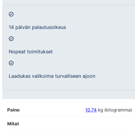
14 päivän palautusoikeus
Nopeat toimitukset
Laadukas valikoima turvalliseen ajoon
Paino
10,74
kg (kilogramma)
Mitat