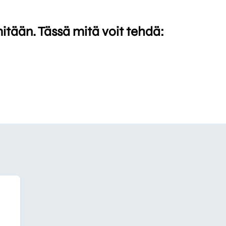
mitään. Tässä mitä voit tehdä: