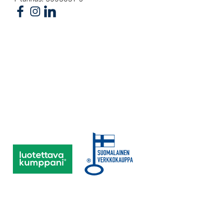
Follow us on Facebook
Follow us on Instagram
Follow us on Linkedin