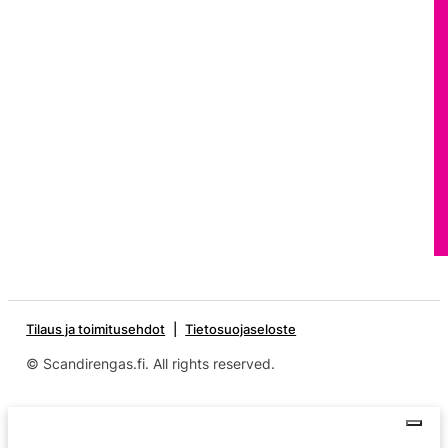
Tilaus ja toimitusehdot
Tietosuojaseloste
© Scandirengas.fi. All rights reserved.