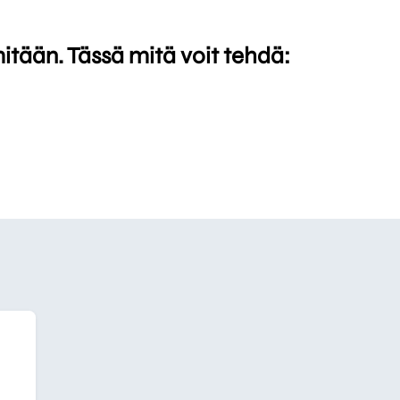
mitään. Tässä mitä voit tehdä: