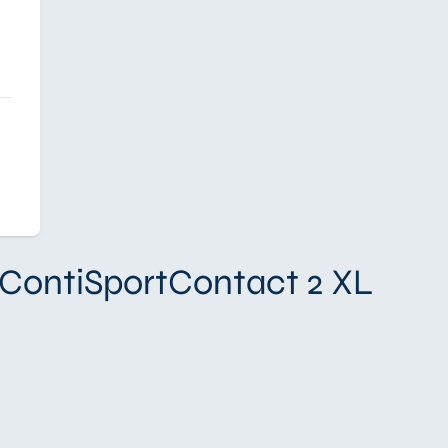
 ContiSportContact 2 XL