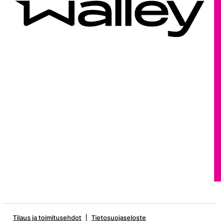
Tilaus ja toimitusehdot
Tietosuojaseloste