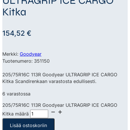
ULTRAGRIP ICE CARGO
Kitka
154,52
€
Merkki:
Goodyear
Tuotenumero: 351150
205/75R16C 113R Goodyear ULTRAGRIP ICE CARGO
Kitka Scandirenkaan varastosta edullisesti.
6 varastossa
205/75R16C 113R Goodyear ULTRAGRIP ICE CARGO
Kitka määrä
Lisää ostoskoriin