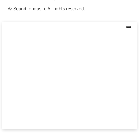
© Scandirengas.fi. All rights reserved.