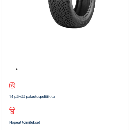
14 päivää palautuspolitiikka
Nopeat toimitukset