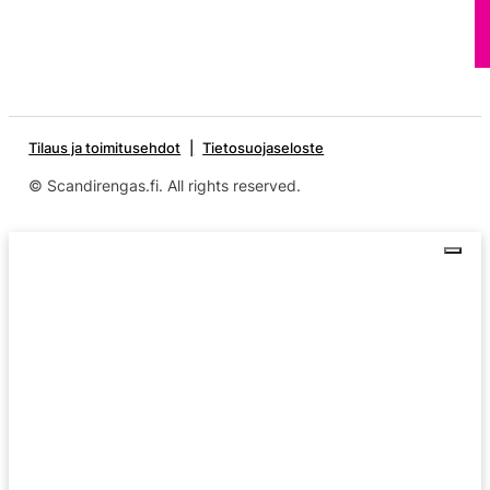
Tilaus ja toimitusehdot
Tietosuojaseloste
© Scandirengas.fi. All rights reserved.