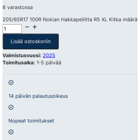
8 varastossa
205/65R17 100R Nokian Hakkapeliitta R5 XL Kitka määrä
Lisää ostoskoriin
Valmistusvuosi:
2025
Toimitusaika:
1-5 päivää
14 päivän palautusoikeus
Nopeat toimitukset