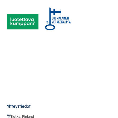
Yhteystiedot
Kotka, Finland