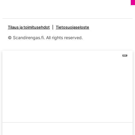
Tilaus ja toimitusehdot
Tietosuojaseloste
© Scandirengas.fi. All rights reserved.