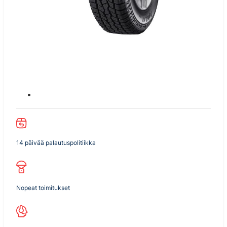
14 päivää palautuspolitiikka
Nopeat toimitukset