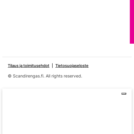
Tilaus ja toimitusehdot
Tietosuojaseloste
© Scandirengas.fi. All rights reserved.