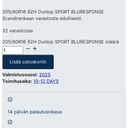
205/60R16 92H Dunlop SPORT BLURESPONSE
Scandirenkaan varastosta edullisesti.
32 varastossa
205/60R16 92H Dunlop SPORT BLURESPONSE määrä
Lisää ostoskoriin
Valmistusvuosi:
2025
Toimitusaika:
10-12 DAYS
14 päivän palautusoikeus