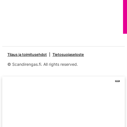
Tilaus ja toimitusehdot
Tietosuojaseloste
© Scandirengas.fi. All rights reserved.