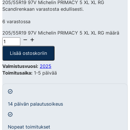
205/55R19 97V Michelin PRIMACY 5 XL XL RG
Scandirenkaan varastosta edullisesti.
6 varastossa
205/55R19 97V Michelin PRIMACY 5 XL XL RG määrä
Lisää ostoskoriin
Valmistusvuosi:
2025
Toimitusaika:
1-5 päivää
14 päivän palautusoikeus
Nopeat toimitukset