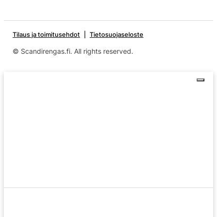
Tilaus ja toimitusehdot
Tietosuojaseloste
© Scandirengas.fi. All rights reserved.