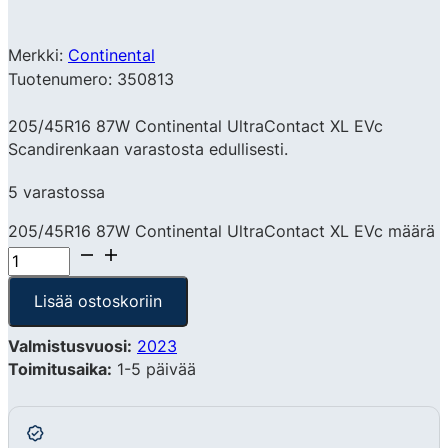
Merkki:
Continental
Tuotenumero: 350813
205/45R16 87W Continental UltraContact XL EVc
Scandirenkaan varastosta edullisesti.
5 varastossa
205/45R16 87W Continental UltraContact XL EVc määrä
Lisää ostoskoriin
Valmistusvuosi:
2023
Toimitusaika:
1-5 päivää