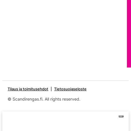
Tilaus ja toimitusehdot
Tietosuojaseloste
© Scandirengas.fi. All rights reserved.