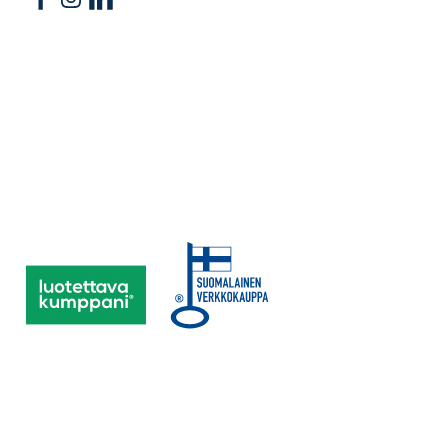
Follow us on Facebook
Follow us on Instagram
Follow us on Linkedin