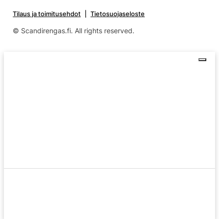
Tilaus ja toimitusehdot
Tietosuojaseloste
© Scandirengas.fi. All rights reserved.