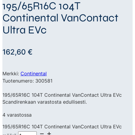
195/65R16C 104T
Continental VanContact
Ultra EVc
162,60
€
Merkki:
Continental
Tuotenumero: 300581
195/65R16C 104T Continental VanContact Ultra EVc
Scandirenkaan varastosta edullisesti.
4 varastossa
195/65R16C 104T Continental VanContact Ultra EVc