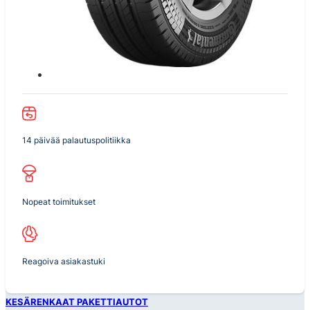
14 päivää palautuspolitiikka
Nopeat toimitukset
Reagoiva asiakastuki
KESÄRENKAAT PAKETTIAUTOT