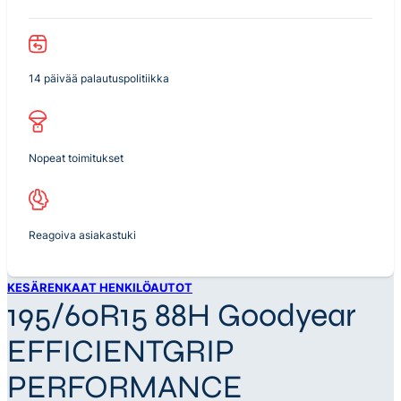
14 päivää palautuspolitiikka
Nopeat toimitukset
Reagoiva asiakastuki
KESÄRENKAAT HENKILÖAUTOT
195/60R15 88H Goodyear
EFFICIENTGRIP
PERFORMANCE