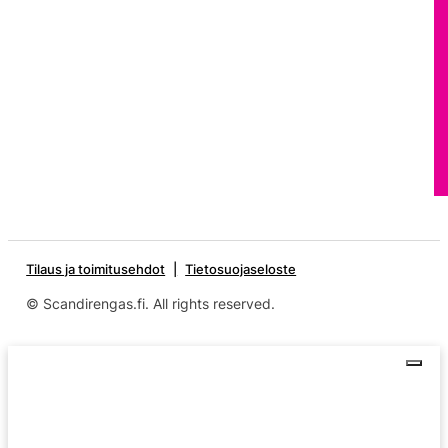
Tilaus ja toimitusehdot
Tietosuojaseloste
© Scandirengas.fi. All rights reserved.