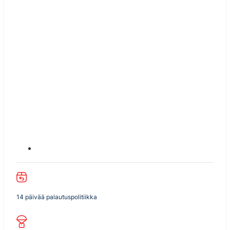
14 päivää palautuspolitiikka