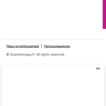
Tilaus ja toimitusehdot
Tietosuojaseloste
© Scandirengas.fi. All rights reserved.