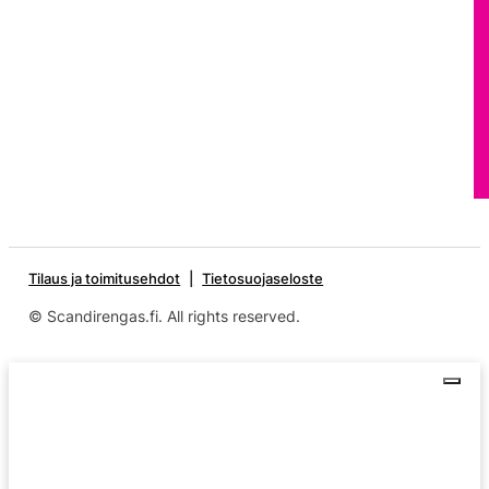
Tilaus ja toimitusehdot
Tietosuojaseloste
© Scandirengas.fi. All rights reserved.