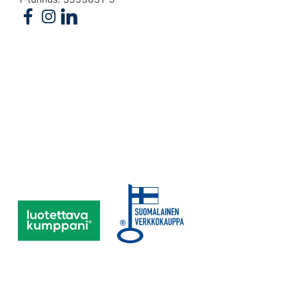
Follow us on Facebook
Follow us on Instagram
Follow us on Linkedin