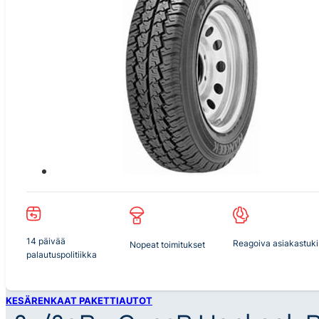
14 päivää
Reagoiva asiakastuki
Nopeat toimitukset
palautuspolitiikka
KESÄRENKAAT PAKETTIAUTOT