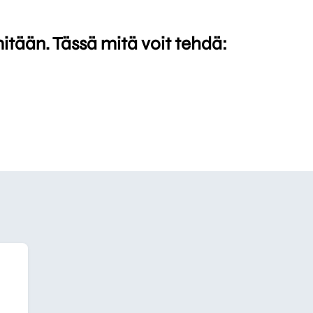
mitään. Tässä mitä voit tehdä: