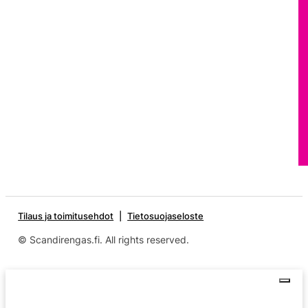
Tilaus ja toimitusehdot
Tietosuojaseloste
© Scandirengas.fi. All rights reserved.