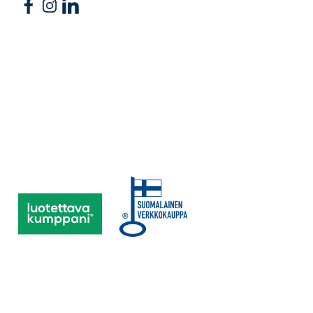
Follow us on Facebook
Follow us on Instagram
Follow us on Linkedin