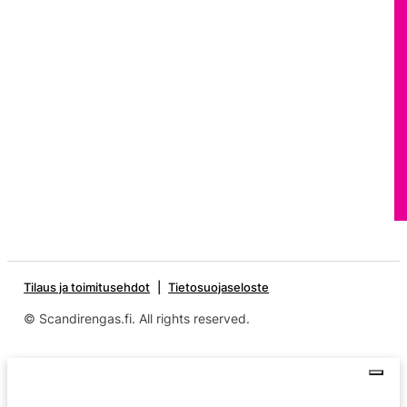
Tilaus ja toimitusehdot
Tietosuojaseloste
© Scandirengas.fi. All rights reserved.