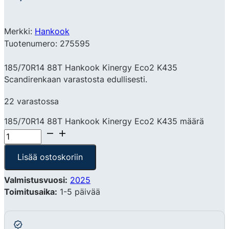
Merkki:
Hankook
Tuotenumero: 275595
185/70R14 88T Hankook Kinergy Eco2 K435
Scandirenkaan varastosta edullisesti.
22 varastossa
185/70R14 88T Hankook Kinergy Eco2 K435 määrä
Lisää ostoskoriin
Valmistusvuosi:
2025
Toimitusaika:
1-5 päivää