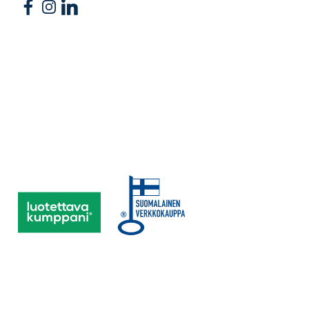
Follow us on Facebook
Follow us on Instagram
Follow us on Linkedin