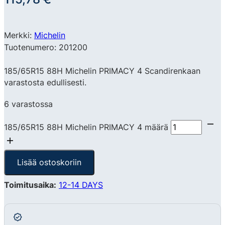
Merkki:
Michelin
Tuotenumero: 201200
185/65R15 88H Michelin PRIMACY 4 Scandirenkaan
varastosta edullisesti.
6 varastossa
185/65R15 88H Michelin PRIMACY 4 määrä
Lisää ostoskoriin
Toimitusaika:
12-14 DAYS