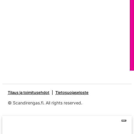
Tilaus ja toimitusehdot
Tietosuojaseloste
© Scandirengas.fi. All rights reserved.