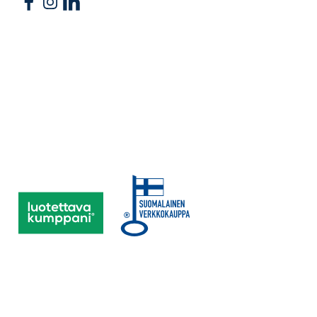
Follow us on Facebook
Follow us on Instagram
Follow us on Linkedin