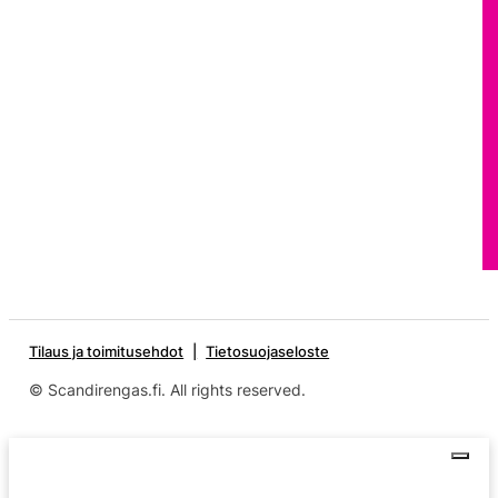
Tilaus ja toimitusehdot
Tietosuojaseloste
© Scandirengas.fi. All rights reserved.