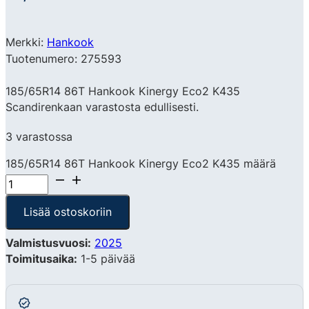
Merkki:
Hankook
Tuotenumero: 275593
185/65R14 86T Hankook Kinergy Eco2 K435
Scandirenkaan varastosta edullisesti.
3 varastossa
185/65R14 86T Hankook Kinergy Eco2 K435 määrä
Lisää ostoskoriin
Valmistusvuosi:
2025
Toimitusaika:
1-5 päivää