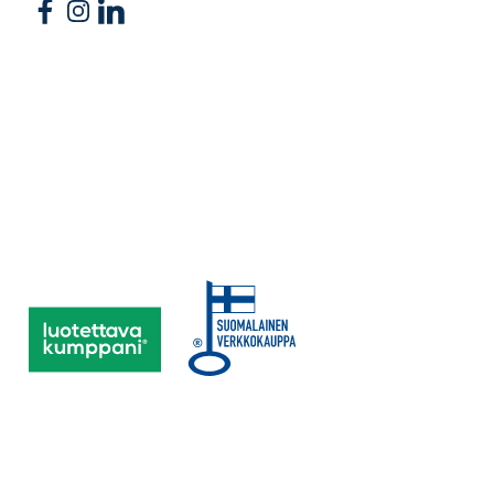
Follow us on Facebook
Follow us on Instagram
Follow us on Linkedin