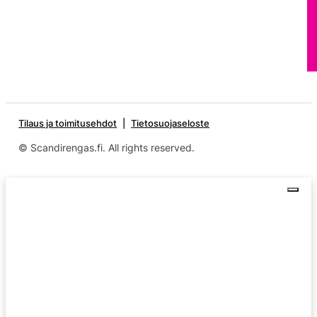
Tilaus ja toimitusehdot
Tietosuojaseloste
© Scandirengas.fi. All rights reserved.