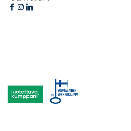
Follow us on Facebook
Follow us on Instagram
Follow us on Linkedin