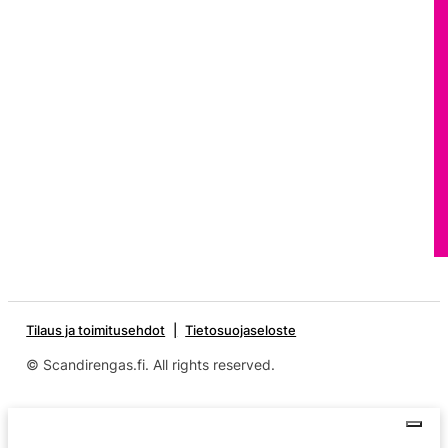
Tilaus ja toimitusehdot
Tietosuojaseloste
© Scandirengas.fi. All rights reserved.