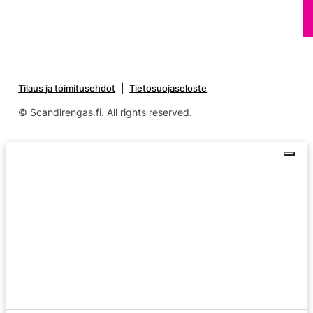
Tilaus ja toimitusehdot
Tietosuojaseloste
© Scandirengas.fi. All rights reserved.