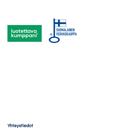
Yhteystiedot