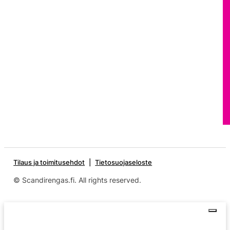
Tilaus ja toimitusehdot
Tietosuojaseloste
© Scandirengas.fi. All rights reserved.