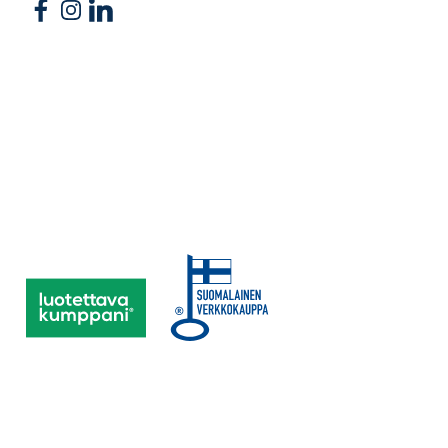
Follow us on Facebook
Follow us on Instagram
Follow us on Linkedin