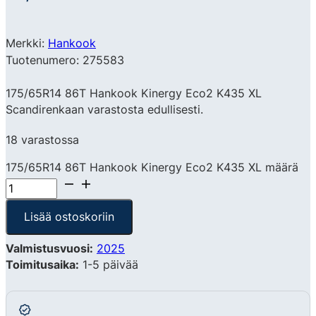
Merkki:
Hankook
Tuotenumero: 275583
175/65R14 86T Hankook Kinergy Eco2 K435 XL
Scandirenkaan varastosta edullisesti.
18 varastossa
175/65R14 86T Hankook Kinergy Eco2 K435 XL määrä
Lisää ostoskoriin
Valmistusvuosi:
2025
Toimitusaika:
1-5 päivää