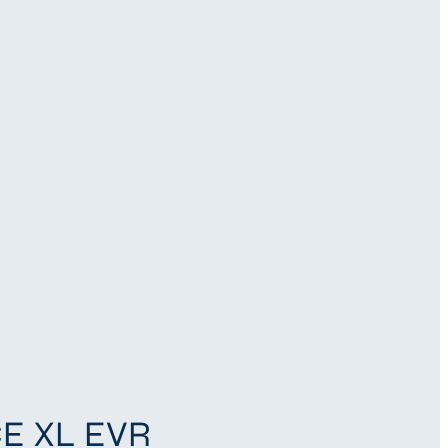
E XL EVR