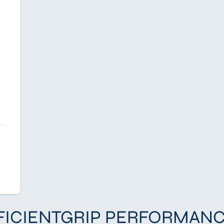
EFFICIENTGRIP PERFORMANC