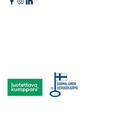
Follow us on Facebook
Follow us on Instagram
Follow us on Linkedin