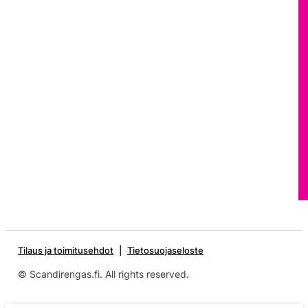
Tilaus ja toimitusehdot
Tietosuojaseloste
© Scandirengas.fi. All rights reserved.