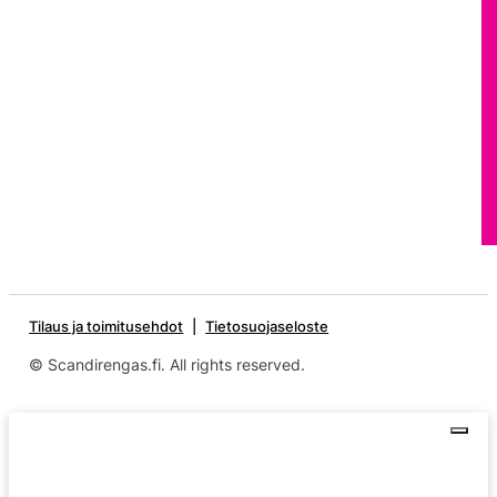
Tilaus ja toimitusehdot
Tietosuojaseloste
© Scandirengas.fi. All rights reserved.