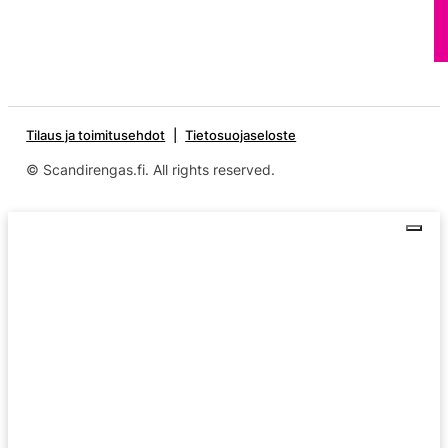
Tilaus ja toimitusehdot
Tietosuojaseloste
© Scandirengas.fi. All rights reserved.