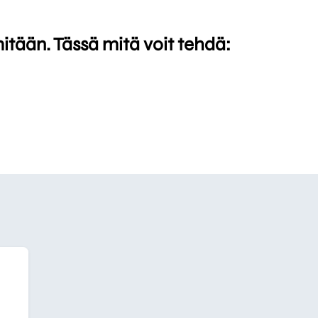
mitään. Tässä mitä voit tehdä: