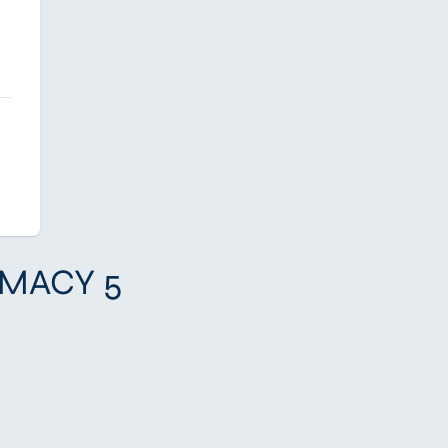
IMACY 5