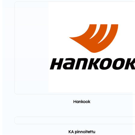
Hankook
KA pinnoitettu