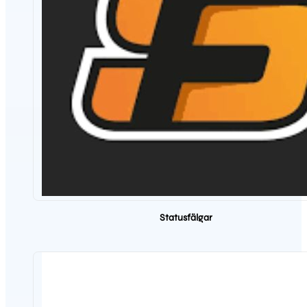
Statusfälgar