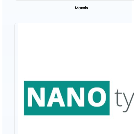
Maxxis