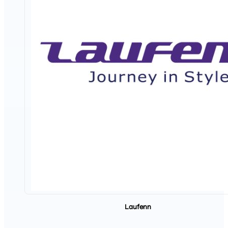
Laufenn