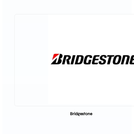
Bridgestone