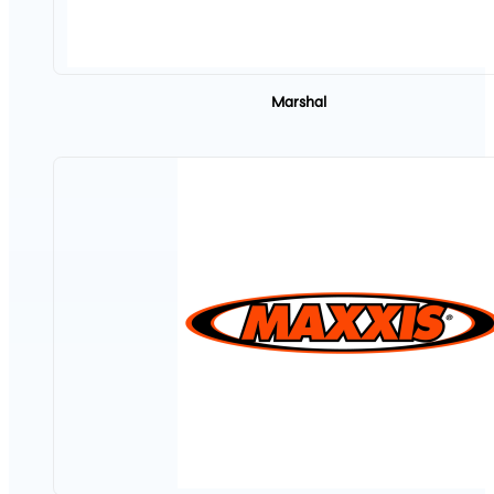
Marshal