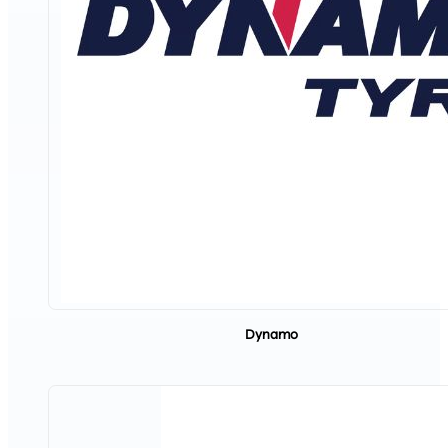
Dynamo