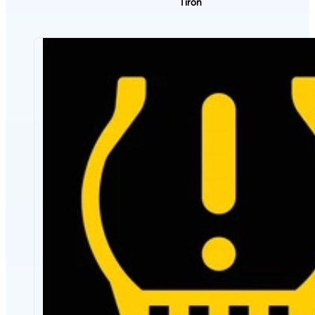
Tiron