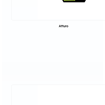
Atturo