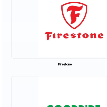
Firestone