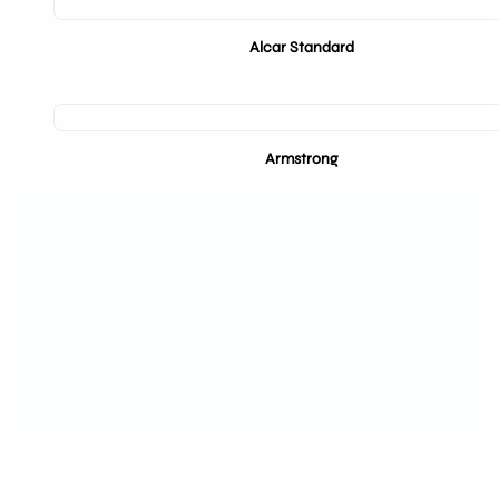
Alcar Standard
Armstrong