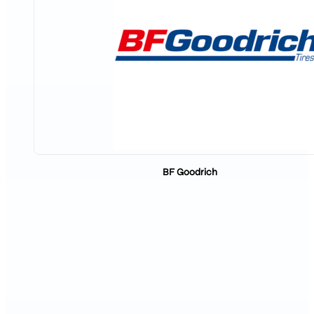
BF Goodrich