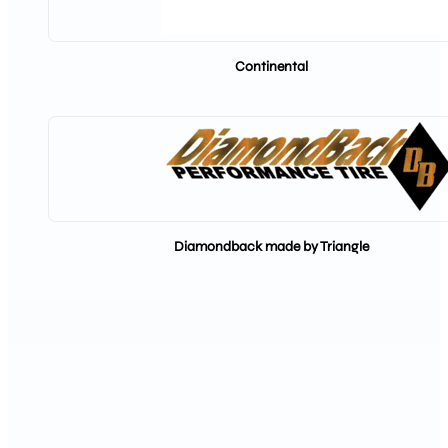
Continental
Diamondback made by Triangle