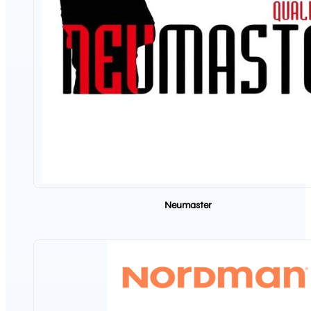
Neumaster