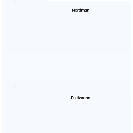
Nordman
Peltivanne